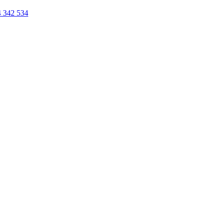
342 534